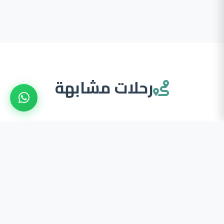
رحلات مشابهة