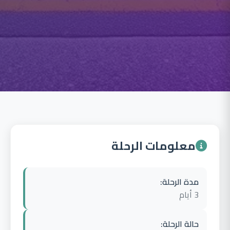
معلومات الرحلة
مدة الرحلة:
3 أيام
حالة الرحلة: