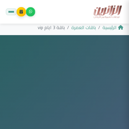
الرئيسية
باقات العمرة
باقة 3 ايام vip