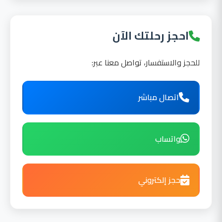
احجز رحلتك الآن
للحجز والاستفسار، تواصل معنا عبر:
اتصال مباشر
واتساب
حجز إلكتروني