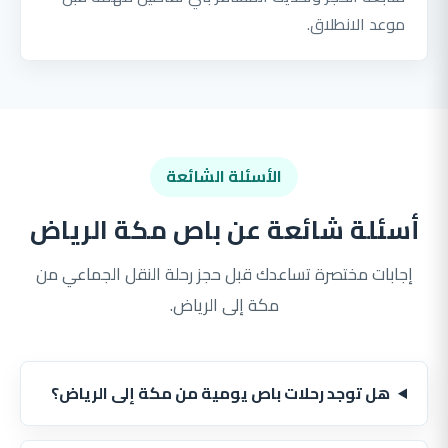
موعد الانطلاق.
الأسئلة الشائعة
أسئلة شائعة عن باص مكة الرياض
إجابات مختصرة تساعدك قبل حجز رحلة النقل الجماعي من
مكة إلى الرياض.
هل توجد رحلات باص يومية من مكة إلى الرياض؟