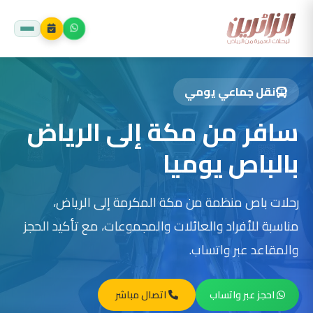
نقل جماعي يومي
سافر من مكة إلى الرياض
بالباص يوميا
رحلات باص منظمة من مكة المكرمة إلى الرياض،
مناسبة للأفراد والعائلات والمجموعات، مع تأكيد الحجز
والمقاعد عبر واتساب.
احجز عبر واتساب
اتصال مباشر