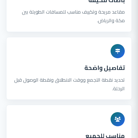
مقاعد مريحة وتكييف مناسب للمسافات الطويلة بين
مكة والرياض.
تفاصيل واضحة
تحديد نقطة التجمع ووقت الانطلاق ونقطة الوصول قبل
الرحلة.
مناسب للجميع