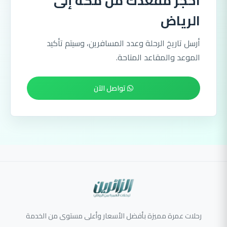
احجز مقعدك من مكة إلى
الرياض
أرسل تاريخ الرحلة وعدد المسافرين، وسيتم تأكيد
الموعد والمقاعد المتاحة.
تواصل الآن
رحلات عمرة مميزة بأفضل الأسعار وأعلى مستوى من الخدمة