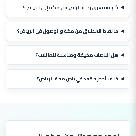
كم تستغرق رحلة الباص من مكة إلى الرياض؟
ما نقاط الانطلاق من مكة والوصول في الرياض؟
هل الباصات مكيفة ومناسبة للعائلات؟
كيف أحجز مقعد في باص مكة الرياض؟