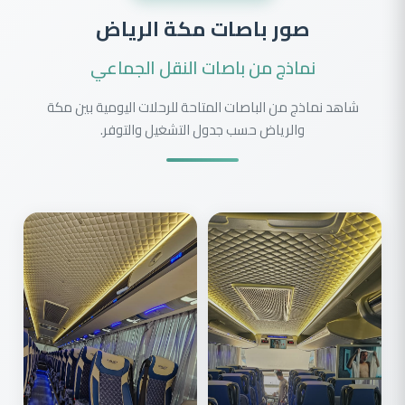
صور باصات مكة الرياض
نماذج من باصات النقل الجماعي
شاهد نماذج من الباصات المتاحة للرحلات اليومية بين مكة
والرياض حسب جدول التشغيل والتوفر.