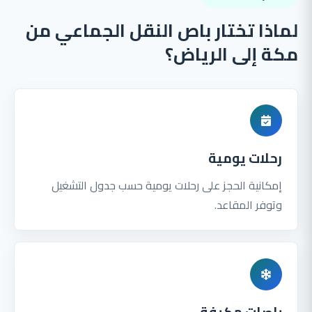
لماذا تختار باص النقل الجماعي من
مكة إلى الرياض؟
رحلات يومية
إمكانية الحجز على رحلات يومية حسب جدول التشغيل
وتوفر المقاعد.
باصات مكيفة