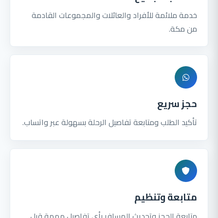
خدمة ملائمة للأفراد والعائلات والمجموعات القادمة
من مكة.
حجز سريع
تأكيد الطلب ومتابعة تفاصيل الرحلة بسهولة عبر واتساب.
متابعة وتنظيم
متابعة الحجز وتحديث المسافر بأي تفاصيل مهمة قبل