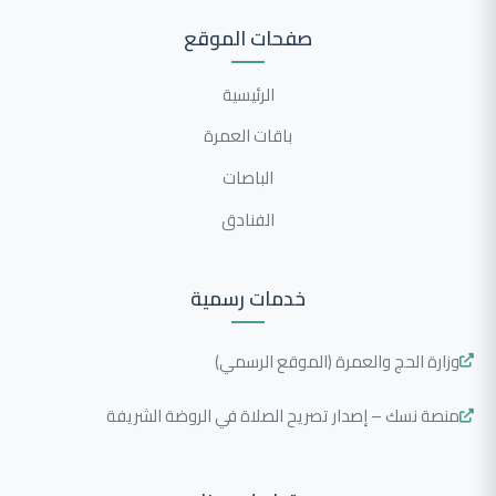
صفحات الموقع
الرئيسية
باقات العمرة
الباصات
الفنادق
خدمات رسمية
وزارة الحج والعمرة (الموقع الرسمي)
منصة نسك – إصدار تصريح الصلاة في الروضة الشريفة