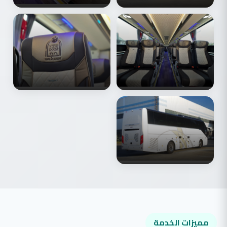
مميزات الخدمة