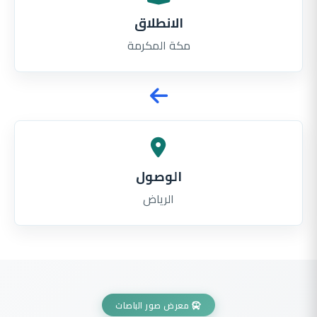
الانطلاق
مكة المكرمة
الوصول
الرياض
معرض صور الباصات