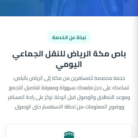
نبذة عن الخدمة
باص مكة الرياض للنقل الجماعي
اليومي
خدمة مخصصة للمسافرين من مكة إلى الرياض بالباص،
تساعدك على حجز مقعدك بسهولة ومعرفة تفاصيل التجمع
وموعد الانطلاق والوصول قبل الرحلة. نركز على راحة المسافر
ووضوح المعلومات من لحظة الاستفسار حتى الوصول.