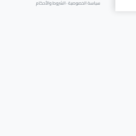
سياسة الخصوصية
•
الشروط والأحكام