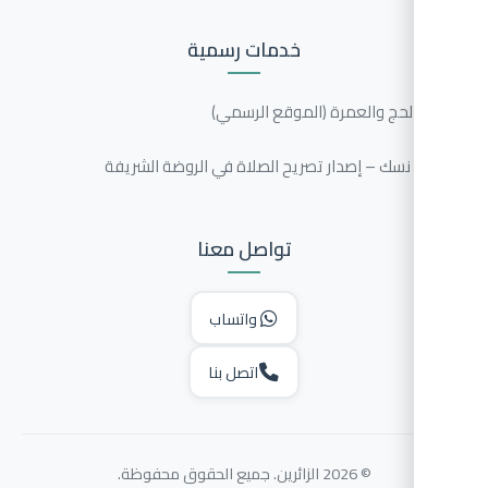
خدمات رسمية
الحج والعمرة (الموقع الرسمي)
سك – إصدار تصريح الصلاة في الروضة الشريفة
تواصل معنا
واتساب
اتصل بنا
© 2026 الزائرين. جميع الحقوق محفوظة.