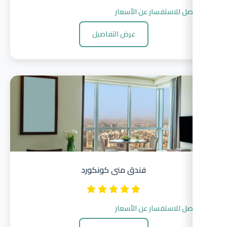
صل للاستفسار عن الأسعار
عرض التفاصيل
فندق منى كونكورد
صل للاستفسار عن الأسعار