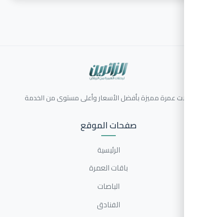
ات عمرة مميزة بأفضل الأسعار وأعلى مستوى من الخدمة
صفحات الموقع
الرئيسية
باقات العمرة
الباصات
الفنادق