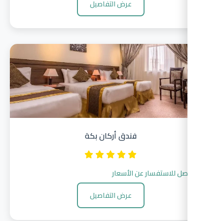
عرض التفاصيل
فندق أركان بكة
صل للاستفسار عن الأسعار
عرض التفاصيل