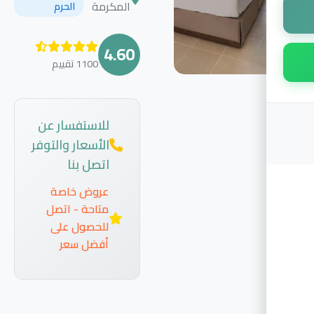
المكرمة
الحرم
4.60
1100 تقييم
للاستفسار عن
الأسعار والتوفر
اتصل بنا
عروض خاصة
متاحة - اتصل
للحصول على
أفضل سعر