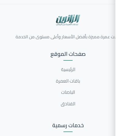
ات عمرة مميزة بأفضل الأسعار وأعلى مستوى من الخدمة
صفحات الموقع
الرئيسية
باقات العمرة
الباصات
الفنادق
خدمات رسمية