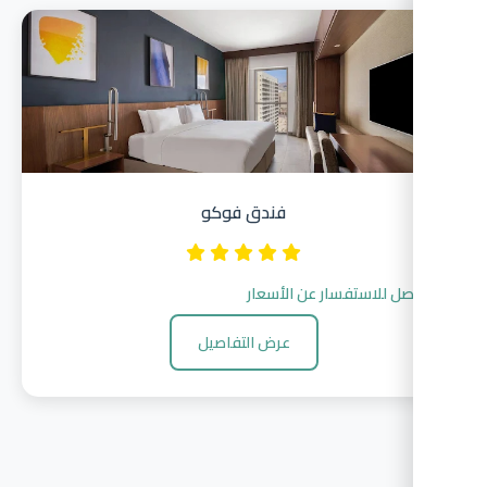
فندق فوكو
صل للاستفسار عن الأسعار
عرض التفاصيل