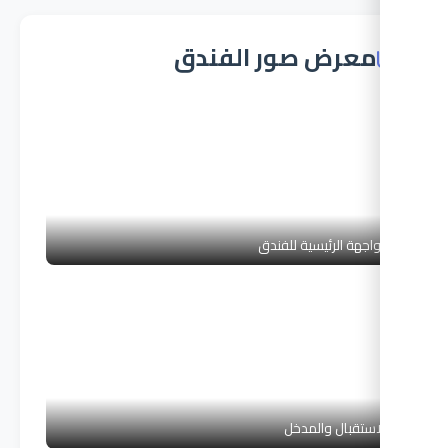
معرض صور الفندق
واجهة الرئيسية للفندق
استقبال والمدخل