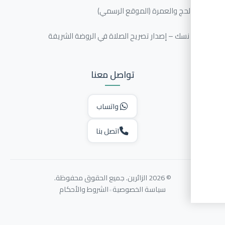
الحج والعمرة (الموقع الرسمي)
سك – إصدار تصريح الصلاة في الروضة الشريفة
تواصل معنا
واتساب
اتصل بنا
© 2026 الزائرين. جميع الحقوق محفوظة.
سياسة الخصوصية
•
الشروط والأحكام